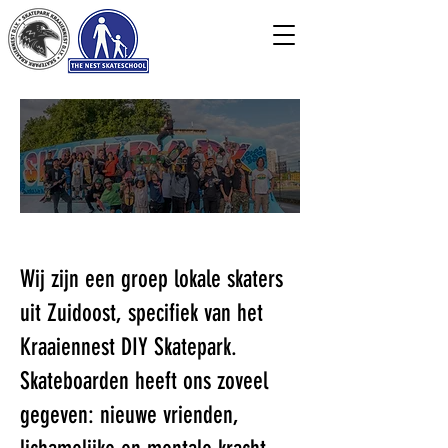
ONS TEAM
Wij zijn een groep lokale skaters
uit Zuidoost, specifiek van het
Kraaiennest DIY Skatepark.
Skateboarden heeft ons zoveel
gegeven: nieuwe vrienden,