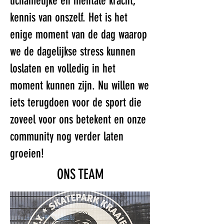
lichamelijke en mentale kracht,
kennis van onszelf. Het is het
enige moment van de dag waarop
we de dagelijkse stress kunnen
loslaten en volledig in het
moment kunnen zijn. Nu willen we
iets terugdoen voor de sport die
zoveel voor ons betekent en onze
community nog verder laten
groeien!
ONS TEAM