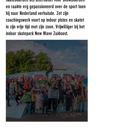
en raakte erg gepassioneerd over de sport toen
hij naar Nederland verhuisde. Zet zijn
coachingswerk voort op indoor pistes en skatet
in zijn vrije tijd met zijn zoon. Vrijwilliger bij het
indoor skatepark New Wave Zuidoost.
ONS