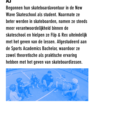
AJ
Begonnen hun skateboardavontuur in de New
Wave Skateschool als student. Naarmate ze
beter werden in skateboarden, namen ze steeds
meer verantwoordelijkheid binnen de
skateschool en hielpen ze Flip & Rex uiteindelijk
met het geven van de lessen. Afgestudeerd aan
de Sports Academics Bachelor, waardoor ze
zowel theoretische als praktische ervaring
hebben met het geven van skateboardlessen.