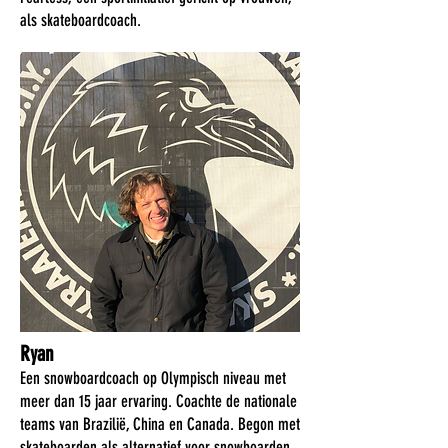
als skateboardcoach.
Ryan
Een snowboardcoach op Olympisch niveau met
meer dan 15 jaar ervaring. Coachte de nationale
teams van Brazilië, China en Canada. Begon met
skateboarden als alternatief voor snowboarden