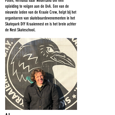
Polen, verhuisd naar Nederland om een ​​
opleiding te volgen aan de UvA. Een van de
nieuwste leden van de Kraaie Crew, helpt bij het
organiseren van skateboardevenementen in het
Skatepark DIY Kraaiennest en is het brein achter
de Nest Skateschool.