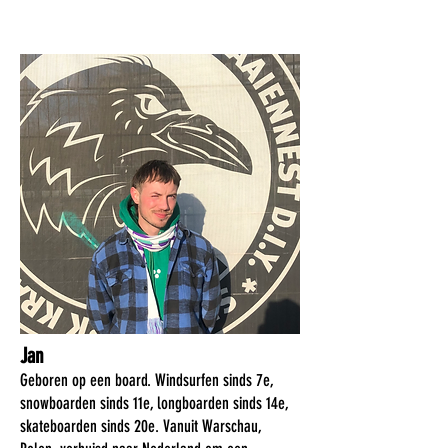
TEAM
Jan
Geboren op een board. Windsurfen sinds 7e,
snowboarden sinds 11e, longboarden sinds 14e,
skateboarden sinds 20e. Vanuit Warschau,